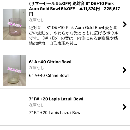
(サマーセール 5%OFF) 絶対音 8" D#+10 Pink
Aura Gold Bowl 5%OFF ▲11,874円 225,617
円
在庫なし
絶対音 8" D#+10 Pink Aura Gold Bowl 愛と喜
びの波動を、やわらかな光とともに広げるボウル
です。 D#（Eb）の音は、内側にある創造性や感
情の解放、自己表現を後…
6" A+40 Citrine Bowl
在庫なし
6" A+40 Citrine Bowl
7” F# +20 Lapis Lazuli Bowl
在庫なし
7” F# +20 Lapis Lazuli Bowl