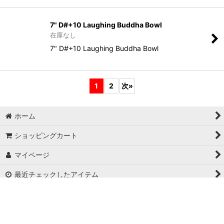
7" D#+10 Laughing Buddha Bowl
在庫なし
7" D#+10 Laughing Buddha Bowl
1
2
次
»
ホーム
ショッピングカート
マイページ
最近チェックしたアイテム
特定商取引法表示
ご利用案内