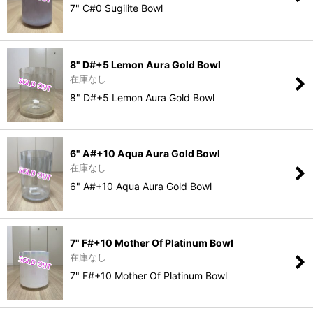
7" C#0 Sugilite Bowl
8" D#+5 Lemon Aura Gold Bowl
在庫なし
8" D#+5 Lemon Aura Gold Bowl
6" A#+10 Aqua Aura Gold Bowl
在庫なし
6" A#+10 Aqua Aura Gold Bowl
7" F#+10 Mother Of Platinum Bowl
在庫なし
7" F#+10 Mother Of Platinum Bowl