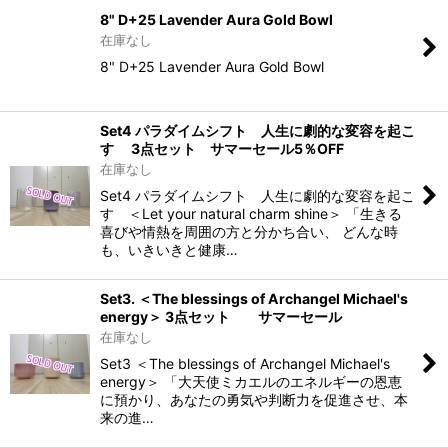
8" D+25 Lavender Aura Gold Bowl
在庫なし
8" D+25 Lavender Aura Gold Bowl
Set4 パラダイムシフト 人生に劇的な変容を起こ
す 3点セット サマーセール5％OFF
在庫なし
Set4 パラダイムシフト 人生に劇的な変容を起こ
す ＜Let your natural charm shine＞ 「生きる
喜びや情熱を周囲の方と分かち合い、 どんな時
も、いきいきと健康…
Set3. ＜The blessings of Archangel Michael's
energy＞ 3点セット サマーセール
在庫なし
Set3 ＜The blessings of Archangel Michael's
energy＞ 「大天使ミカエルのエネルギーの恩恵
に預かり、あなたの勇気や判断力を促進させ、本
来の進…