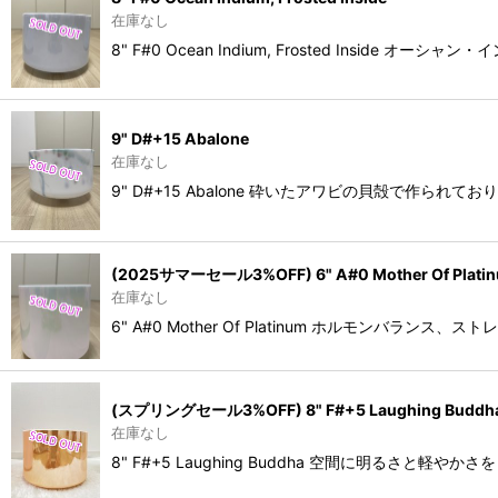
在庫なし
8" F#0 Ocean Indium, Frosted I
9" D#+15 Abalone
在庫なし
9" D#+15 Abalone 砕いたアワビの貝殻で作ら
(2025サマーセール3%OFF) 6" A#0 Mother Of Plati
在庫なし
6" A#0 Mother Of Platinum ホル
(スプリングセール3%OFF) 8" F#+5 Laughing Budd
在庫なし
8" F#+5 Laughing Buddha 空間に明る