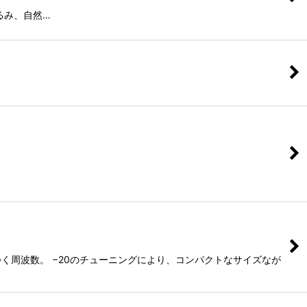
深くゆるみ、自然…
く周波数。 −20のチューニングにより、コンパクトなサイズなが