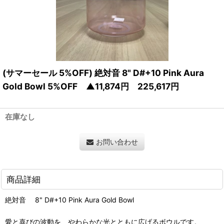
(サマーセール 5%OFF) 絶対音 8" D#+10 Pink Aura
Gold Bowl 5%OFF ▲11,874円 225,617円
在庫なし
お問い合わせ
商品詳細
絶対音 8" D#+10 Pink Aura Gold Bowl
愛と喜びの波動を、やわらかな光とともに広げるボウルです。