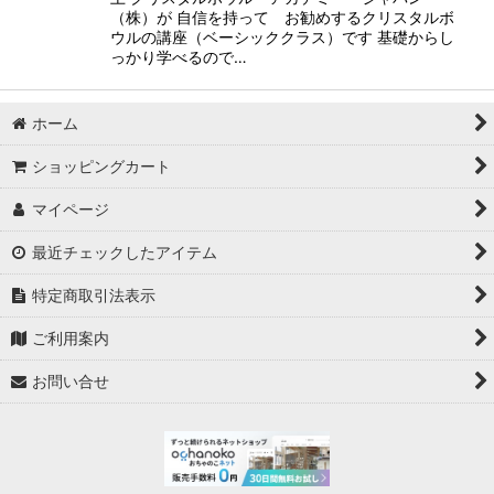
（株）が 自信を持って お勧めするクリスタルボ
ウルの講座（ベーシッククラス）です 基礎からし
っかり学べるので…
ホーム
ショッピングカート
マイページ
最近チェックしたアイテム
特定商取引法表示
ご利用案内
お問い合せ