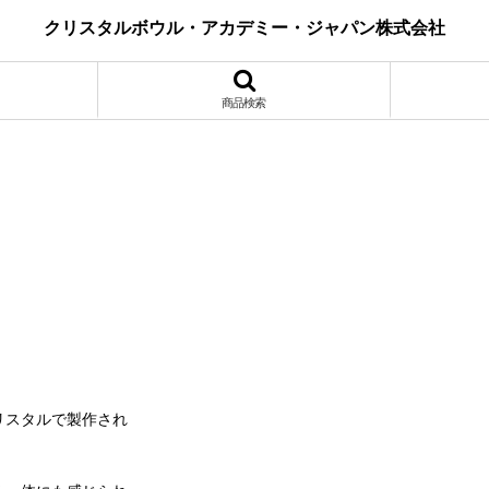
クリスタルボウル・アカデミー・ジャパン株式会社
商品検索
リスタルで製作され