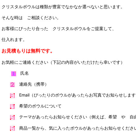
クリスタルボウルは種類が豊富でなかなか選べないと思います。
そんな時は ご相談ください。
お客様にぴったり合った クリスタルボウルをご提案して、
仕入れます。
お見積もりは無料です。
お気軽にご連絡ください（下記の内容がいただけたら幸いです）
氏名
連絡先（携帯）
Email（ぴったりのボウルがあったらお写真でお知らせします
希望のボウルについて
テーマがあったらお知らせください（例えば、希望 や 自
商品一覧から、気に入ったボウルがあったらお知らせくださ