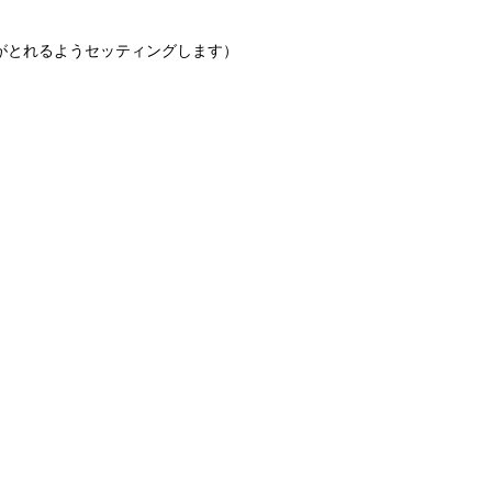
がとれるようセッティングします）