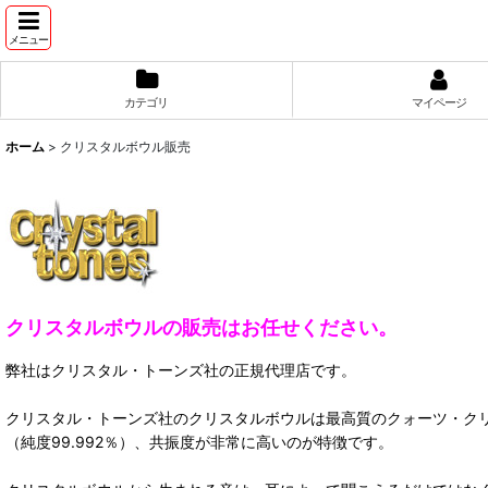
メニュー
カテゴリ
マイページ
ホーム
>
クリスタルボウル販売
クリスタルボウルの販売はお任せください。
弊社はクリスタル・トーンズ社の正規代理店です。
クリスタル・トーンズ社のクリスタルボウルは最高質のクォーツ・ク
（純度99.992％）、共振度が非常に高いのが特徴です。