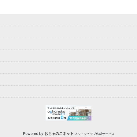
Powered by
おちゃのこネット
ネットショップ作成サービス