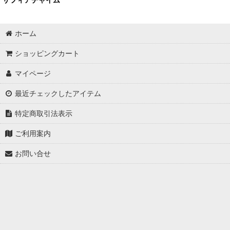
ホーム
ショッピングカート
マイページ
最近チェックしたアイテム
特定商取引法表示
ご利用案内
お問い合せ