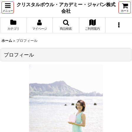
クリスタルボウル・アカデミー・ジャパン株式
会社
メニュー
カート
カテゴリ
マイページ
商品検索
ご利用案内
ホーム
>
プロフィール
プロフィール