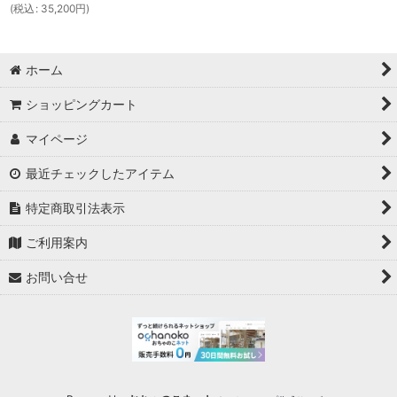
(
税込
:
35,200
円
)
ホーム
ショッピングカート
マイページ
最近チェックしたアイテム
特定商取引法表示
ご利用案内
お問い合せ