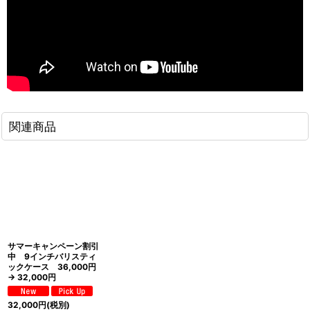
関連商品
サマーキャンペーン割引
中 9インチバリスティ
ックケース 36,000円
→ 32,000円
32,000
円
(税別)