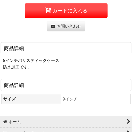
カートに入れる
お問い合わせ
商品詳細
9インチバリスティックケース
防水加工です。
商品詳細
サイズ
9インチ
ホーム