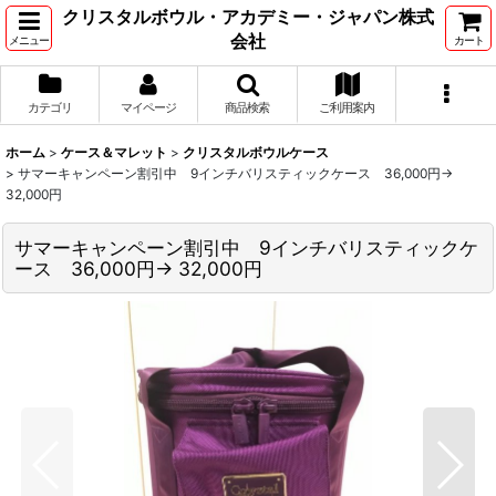
クリスタルボウル・アカデミー・ジャパン株式
会社
メニュー
カート
カテゴリ
マイページ
商品検索
ご利用案内
ホーム
>
ケース＆マレット
>
クリスタルボウルケース
>
サマーキャンペーン割引中 9インチバリスティックケース 36,000円→
32,000円
サマーキャンペーン割引中 9インチバリスティックケ
ース 36,000円→ 32,000円