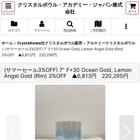
クリスタルボウル・アカデミー・ジャパン株式
会社
メニュー
カート
カテゴリ
マイページ
商品検索
ご利用案内
ホーム
>
Crystaltones社クリスタルボウル販売
>
アルケミークリスタルボウル
>
(サマーセール3%OFF) 7” F+30 Ocean Gold, Lemon Angel Gold (Rim)
3%OFF ▲6,813円 220,295円
(サマーセール3%OFF) 7” F+30 Ocean Gold, Lemon
Angel Gold (Rim) 3%OFF ▲6,813円 220,295円