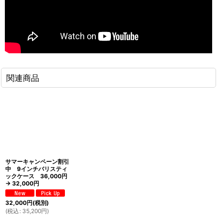
関連商品
サマーキャンペーン割引
中 9インチバリスティ
ックケース 36,000円
→ 32,000円
32,000
円
(税別)
(
税込
:
35,200
円
)