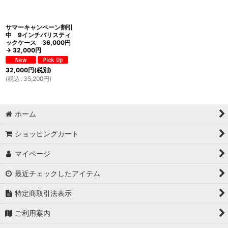
サマーキャンペーン割引
中 9インチバリスティ
ックケース 36,000円
→ 32,000円
32,000
円
(税別)
(
税込
:
35,200
円
)
ホーム
ショッピングカート
マイページ
最近チェックしたアイテム
特定商取引法表示
ご利用案内