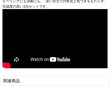
ヒーリングにも演奏にも、 深い次元での変化と気づきをもたらす、
完成度の高い3点セットです。
関連商品