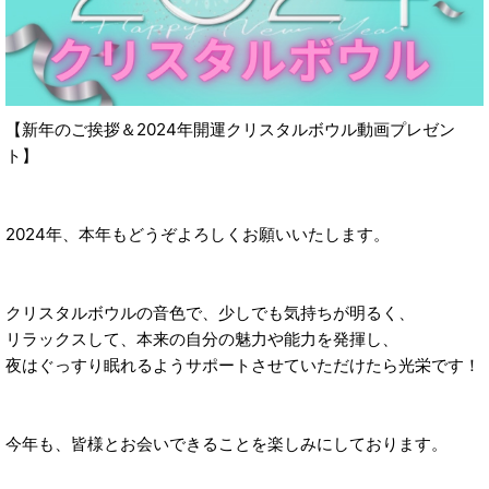
【新年のご挨拶＆2024年開運クリスタルボウル動画プレゼン
ト】
2024年、本年もどうぞよろしくお願いいたします。
クリスタルボウルの音色で、少しでも気持ちが明るく、
リラックスして、本来の自分の魅力や能力を発揮し、
夜はぐっすり眠れるようサポートさせていただけたら光栄です！
今年も、皆様とお会いできることを楽しみにしております。