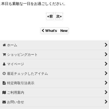
本日も素敵な一日をお過ごしください。
«
前
次
»
What's New
ホーム
ショッピングカート
マイページ
最近チェックしたアイテム
特定商取引法表示
ご利用案内
お問い合せ