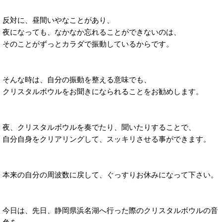
反対に、昼間いやなことがあり、
夜になっても、なかなか忘れることができないのは、
そのことがずっとカラダで振動しているからです。
そんな時は、自分の振動を整える意味でも、
クリスタルボウルをお聞きになられることをお勧めします。
夜、クリスタルボウルを奏でたり、聞いたりすることで、
自分自身をクリアリングして、スッキリさせる事ができます。
本来の自分の周波数に戻して、ぐっすりお休みになって下さい。
今日は、先日、静岡県浜名湖へ行った際のクリスタルボウルの音