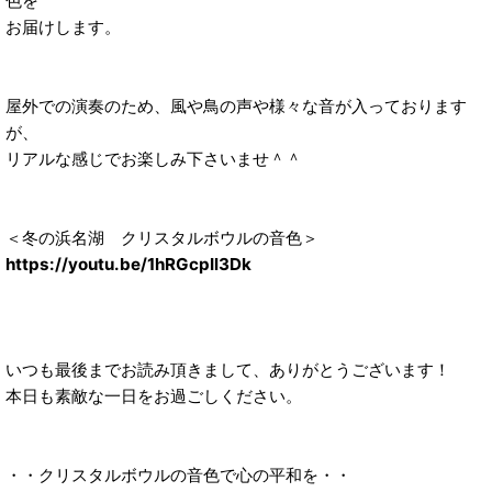
色を
お届けします。
屋外での演奏のため、風や鳥の声や様々な音が入っております
が、
リアルな感じでお楽しみ下さいませ＾＾
＜冬の浜名湖 クリスタルボウルの音色＞
https://youtu.be/1hRGcpIl3Dk
いつも最後までお読み頂きまして、ありがとうございます！
本日も素敵な一日をお過ごしください。
・・クリスタルボウルの音色で心の平和を・・