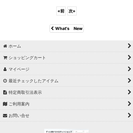
«
前
次
»
What's New
ホーム
ショッピングカート
マイページ
最近チェックしたアイテム
特定商取引法表示
ご利用案内
お問い合せ