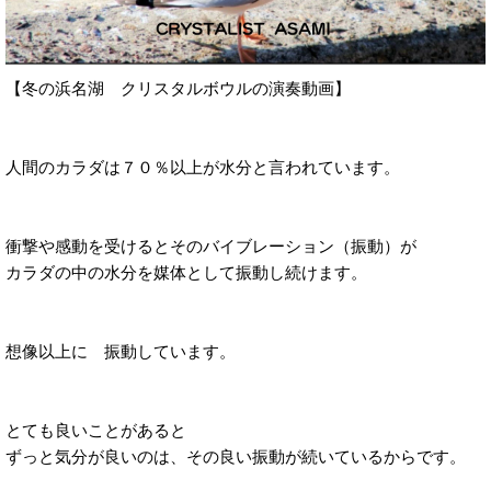
【冬の浜名湖 クリスタルボウルの演奏動画】
人間のカラダは７０％以上が水分と言われています。
衝撃や感動を受けるとそのバイブレーション（振動）が
カラダの中の水分を媒体として振動し続けます。
想像以上に 振動しています。
とても良いことがあると
ずっと気分が良いのは、その良い振動が続いているからです。