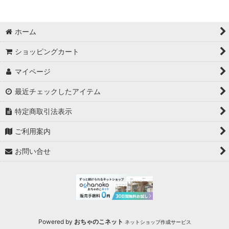
ホーム
ショッピングカート
マイページ
最近チェックしたアイテム
特定商取引法表示
ご利用案内
お問い合せ
Powered by
おちゃのこネット
ネットショップ作成サービス