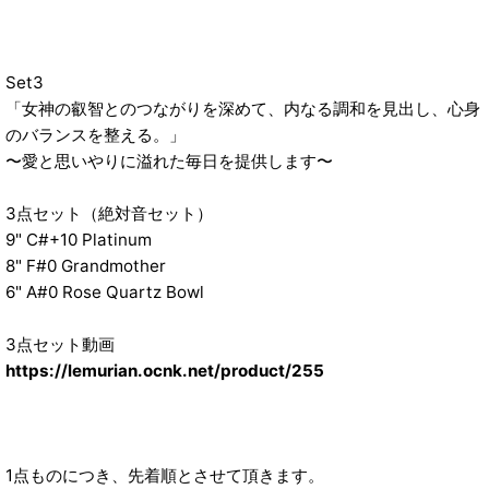
Set3
「女神の叡智とのつながりを深めて、内なる調和を見出し、心身
のバランスを整える。」
〜愛と思いやりに溢れた毎日を提供します〜
3点セット（絶対音セット）
9" C#+10 Platinum
8" F#0 Grandmother
6" A#0 Rose Quartz Bowl
3点セット動画
https://lemurian.ocnk.net/product/255
1点ものにつき、先着順とさせて頂きます。