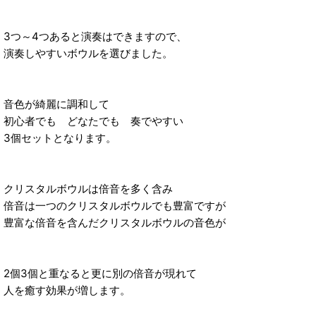
3つ～4つあると演奏はできますので、
演奏しやすいボウルを選びました。
音色が綺麗に調和して
初心者でも どなたでも 奏でやすい
3個セットとなります。
クリスタルボウルは倍音を多く含み
倍音は一つのクリスタルボウルでも豊富ですが
豊富な倍音を含んだクリスタルボウルの音色が
2個3個と重なると更に別の倍音が現れて
人を癒す効果が増します。