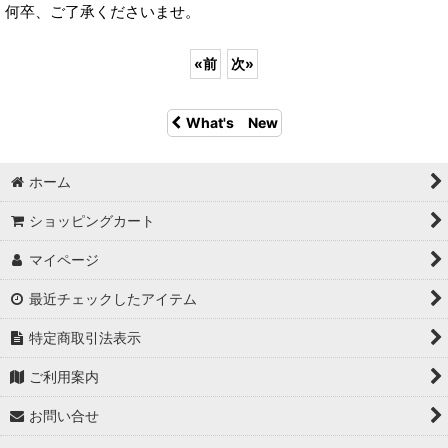
何卒、ご了承くださいませ。
«
前
次
»
What's New
ホーム
ショッピングカート
マイページ
最近チェックしたアイテム
特定商取引法表示
ご利用案内
お問い合せ