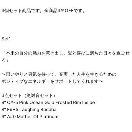
3個セット商品です。全商品3％OFFです。
Set1
「本来の自分の魅力を惹き出し、愛と喜びに満ちた日々を過ごせ
る」
〜思いやりと勇気を持って、充実した人生を生きるための
ポジティブなエネルギーをサポートしてくれます〜
3点セット（絶対音セット）
9" C#-5 Pink Ocean Gold Frosted Rim Inside
8" F#+5 Laughing Buddha
6" A#0 Mother Of Platinum