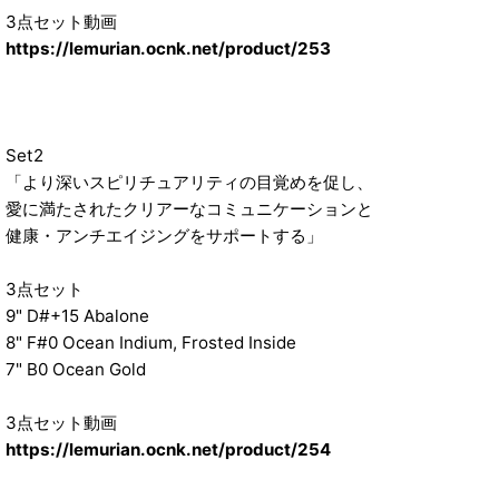
3点セット動画
https://lemurian.ocnk.net/product/253
Set2
「より深いスピリチュアリティの目覚めを促し、
愛に満たされたクリアーなコミュニケーションと
健康・アンチエイジングをサポートする」
3点セット
9" D#+15 Abalone
8" F#0 Ocean Indium, Frosted Inside
7" B0 Ocean Gold
3点セット動画
https://lemurian.ocnk.net/product/254