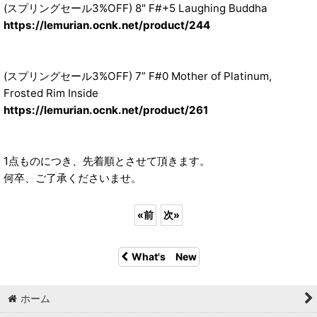
(スプリングセール3%OFF) 8" F#+5 Laughing Buddha
https://lemurian.ocnk.net/product/244
(スプリングセール3%OFF) 7” F#0 Mother of Platinum,
Frosted Rim Inside
https://lemurian.ocnk.net/product/261
1点ものにつき、先着順とさせて頂きます。
何卒、ご了承くださいませ。
«
前
次
»
What's New
ホーム