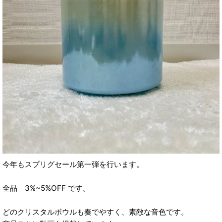
今年もスプリグセール第一弾を行います。
全品 3%~5%OFF です。
どのクリスタルボウルも奏でやすく、素敵な音色です。