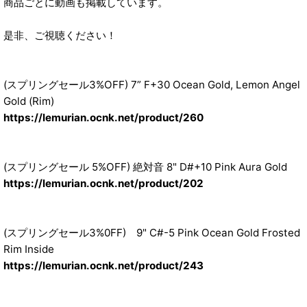
商品ごとに動画も掲載しています。
是非、ご視聴ください！
(スプリングセール3%OFF) 7” F+30 Ocean Gold, Lemon Angel
Gold (Rim)
https://lemurian.ocnk.net/product/260
(スプリングセール 5%OFF) 絶対音 8" D#+10 Pink Aura Gold
https://lemurian.ocnk.net/product/202
(スプリングセール3%0FF) 9" C#-5 Pink Ocean Gold Frosted
Rim Inside
https://lemurian.ocnk.net/product/243