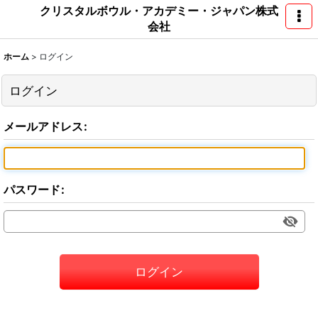
クリスタルボウル・アカデミー・ジャパン株式
会社
ホーム
>
ログイン
ログイン
メールアドレス
:
パスワード
:
ログイン