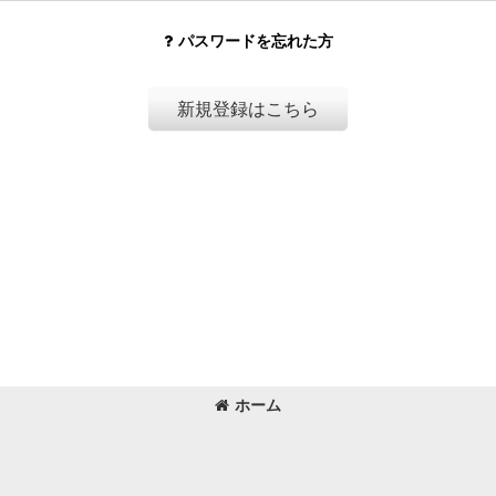
パスワードを忘れた方
新規登録はこちら
ホーム